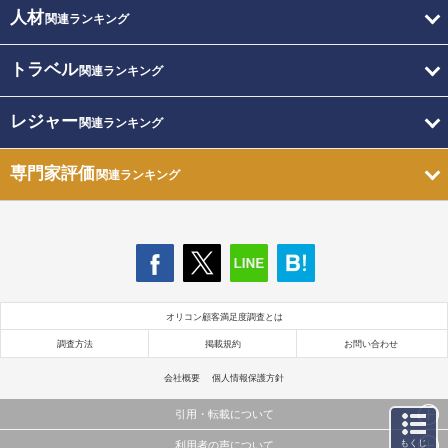
人材
関連ランキング
トラベル
関連ランキング
レジャー
関連ランキング
専門家評価
関連ランキング
オリコン顧客満足度調査とは
調査方法
掲載規約
お問い合わせ
会社概要
個人情報保護方針
引用・転載について
もくじ
利用者の声について