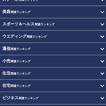
美容
関連ランキング
スポーツ＆ヘルス
関連ランキング
ウエディング
関連ランキング
通信
関連ランキング
小売
関連ランキング
生活
関連ランキング
住宅
関連ランキング
ビジネス
関連ランキング