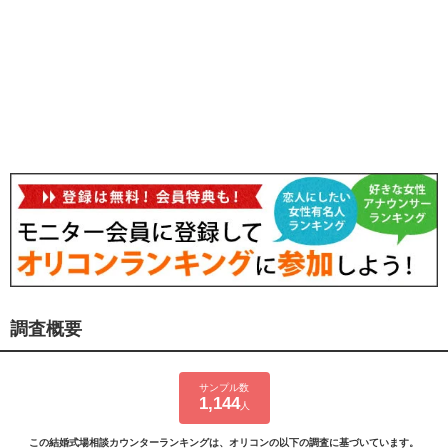
調査概要
サンプル数
1,144
人
この結婚式場相談カウンターランキングは、オリコンの以下の調査に基づいています。