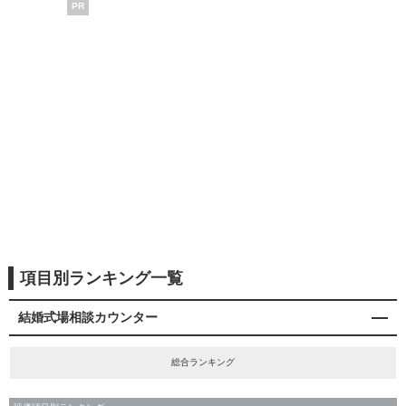
PR
項目別ランキング一覧
結婚式場相談カウンター
総合ランキング