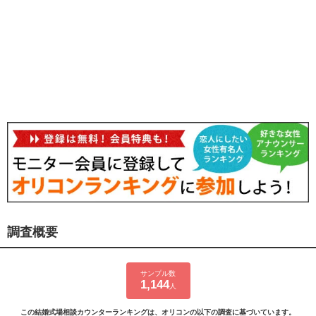
調査概要
サンプル数
1,144
人
この結婚式場相談カウンターランキングは、オリコンの以下の調査に基づいています。