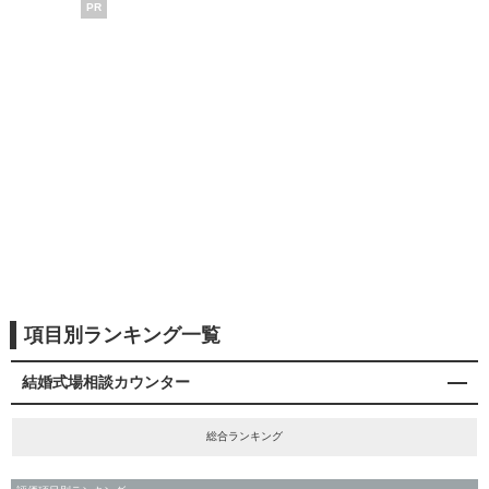
PR
項目別ランキング一覧
結婚式場相談カウンター
総合ランキング