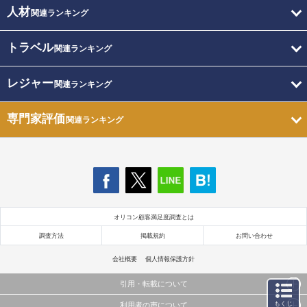
人材
関連ランキング
トラベル
関連ランキング
レジャー
関連ランキング
専門家評価
関連ランキング
オリコン顧客満足度調査とは
調査方法
掲載規約
お問い合わせ
会社概要
個人情報保護方針
引用・転載について
もくじ
利用者の声について