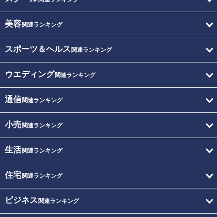
美容
関連ランキング
スポーツ＆ヘルス
関連ランキング
ウエディング
関連ランキング
通信
関連ランキング
小売
関連ランキング
生活
関連ランキング
住宅
関連ランキング
ビジネス
関連ランキング