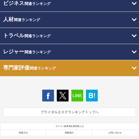
ビジネス
関連ランキング
人材
関連ランキング
トラベル
関連ランキング
レジャー
関連ランキング
専門家評価
関連ランキング
ブライダルエステランキングトップへ
オリコン顧客満足度調査とは
調査方法
掲載規約
お問い合わせ