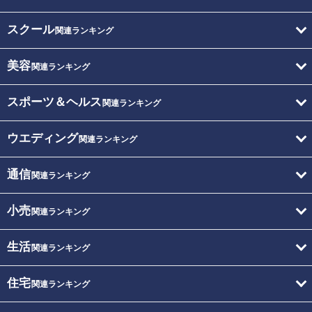
スクール
関連ランキング
美容
関連ランキング
スポーツ＆ヘルス
関連ランキング
ウエディング
関連ランキング
通信
関連ランキング
小売
関連ランキング
生活
関連ランキング
住宅
関連ランキング