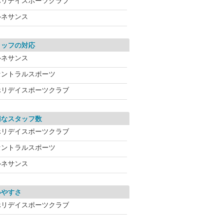
ホリデイスポーツクラブ
ルネサンス
タッフの対応
ルネサンス
セントラルスポーツ
ホリデイスポーツクラブ
切なスタッフ数
ホリデイスポーツクラブ
セントラルスポーツ
ルネサンス
いやすさ
ホリデイスポーツクラブ