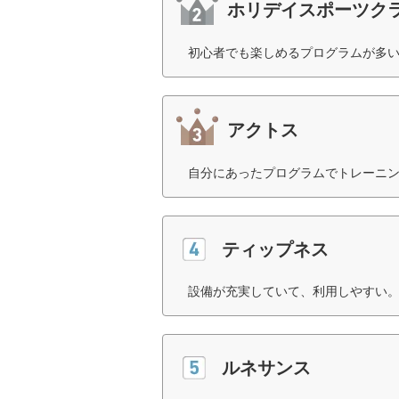
ホリデイスポーツク
初心者でも楽しめるプログラムが多い
アクトス
自分にあったプログラムでトレーニン
ティップネス
設備が充実していて、利用しやすい。
ルネサンス