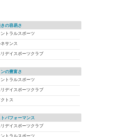
続きの容易さ
セントラルスポーツ
ルネサンス
ホリデイスポーツクラブ
ランの豊富さ
セントラルスポーツ
ホリデイスポーツクラブ
アクトス
ストパフォーマンス
ホリデイスポーツクラブ
セントラルスポーツ