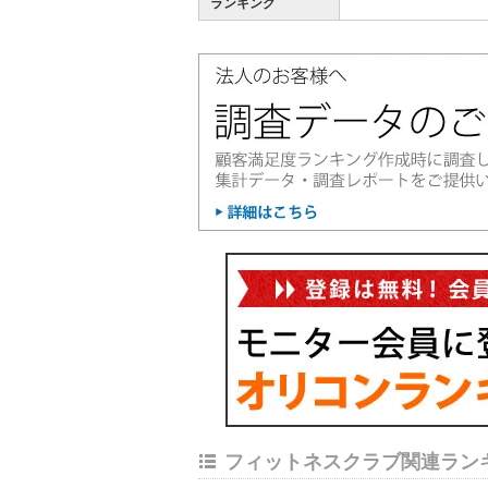
ランキング
フィットネスクラブ関連ラン