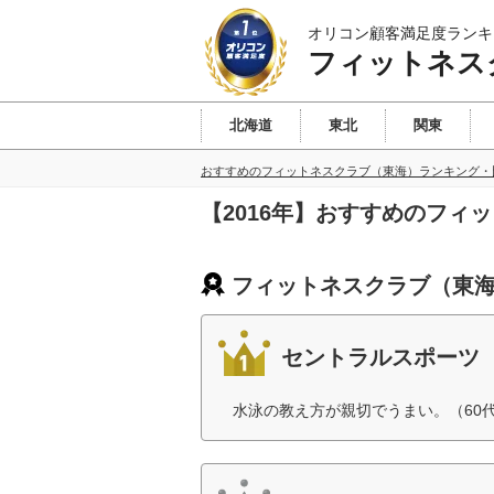
オリコン顧客満足度ランキ
フィットネス
北海道
東北
関東
おすすめのフィットネスクラブ（東海）ランキング・
【2016年】おすすめのフィ
フィットネスクラブ（東海
セントラルスポーツ
水泳の教え方が親切でうまい。（60