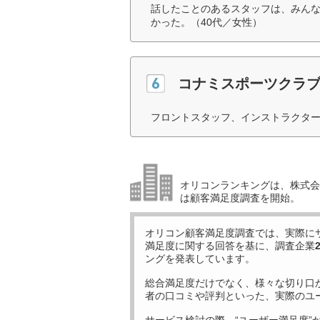
話したことのあるスタッフは、みん
かった。（40代／女性）
コナミスポーツクラ
フロントスタッフ、インストラクター
オリコンランキングは、株式会社
は顧客満足度調査を開始。
オリコン顧客満足度調査では、実際に
満足度に関する回答を基に、調査企業
ングを発表しています。
総合満足度だけでなく、様々な切り口
者の口コミや評判といった、実際のユ