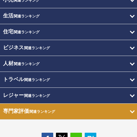
関連ランキング
生活
関連ランキング
住宅
関連ランキング
ビジネス
関連ランキング
人材
関連ランキング
トラベル
関連ランキング
レジャー
関連ランキング
専門家評価
関連ランキング