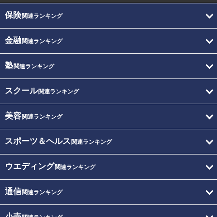
保険
関連ランキング
金融
関連ランキング
塾
関連ランキング
スクール
関連ランキング
美容
関連ランキング
スポーツ＆ヘルス
関連ランキング
ウエディング
関連ランキング
通信
関連ランキング
小売