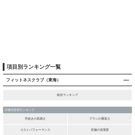
項目別ランキング一覧
フィットネスクラブ（東海）
総合ランキング
評価項目別ランキング
手続きの容易さ
プランの豊富さ
コストパフォーマンス
店舗の清潔度