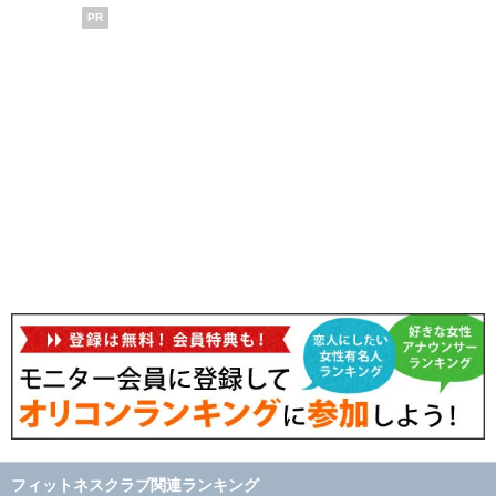
PR
フィットネスクラブ関連ランキング