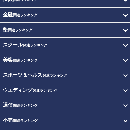
関連ランキング
金融
関連ランキング
塾
関連ランキング
スクール
関連ランキング
美容
関連ランキング
スポーツ＆ヘルス
関連ランキング
ウエディング
関連ランキング
通信
関連ランキング
小売
関連ランキング