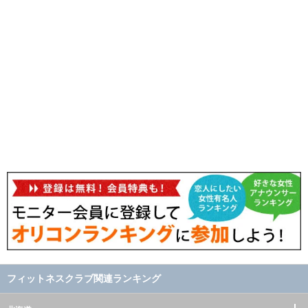
フィットネスクラブ関連ランキング