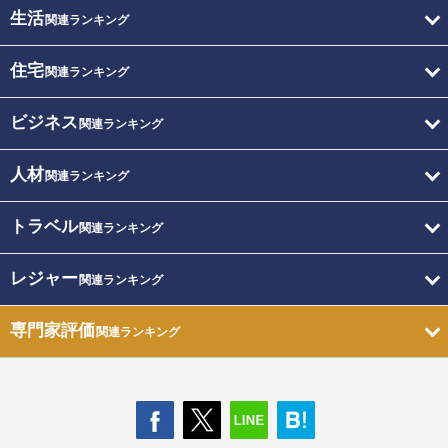
生活
関連ランキング
住宅
関連ランキング
ビジネス
関連ランキング
人材
関連ランキング
トラベル
関連ランキング
レジャー
関連ランキング
専門家評価
関連ランキング