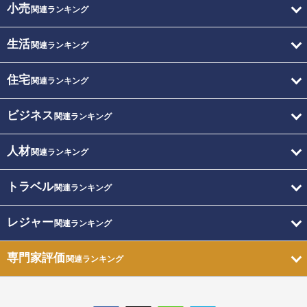
小売
関連ランキング
生活
関連ランキング
住宅
関連ランキング
ビジネス
関連ランキング
人材
関連ランキング
トラベル
関連ランキング
レジャー
関連ランキング
専門家評価
関連ランキング