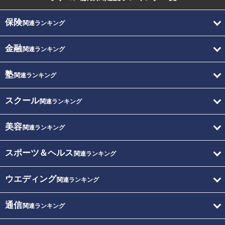
保険
関連ランキング
金融
関連ランキング
塾
関連ランキング
スクール
関連ランキング
美容
関連ランキング
スポーツ＆ヘルス
関連ランキング
ウエディング
関連ランキング
通信
関連ランキング