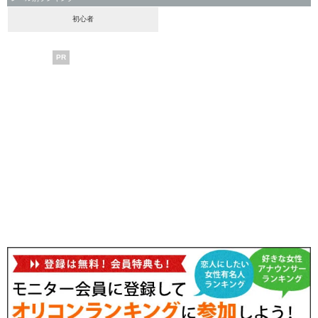
初心者
PR