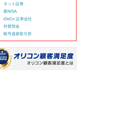
ネット証券
新NISA
iDeCo 証券会社
外貨預金
暗号資産取引所