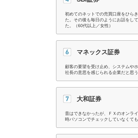
初めてのネットでの売買口座をひら
た。その後も毎日のようにお話をし
た。（60代以上／女性）
マネックス証券
顧客の要望を受け止め、システムや
社長の意思を感じられる企業だと思う
大和証券
昔はできなかったが、ＦＸのオンラ
時パソコンでチェックしていなくても