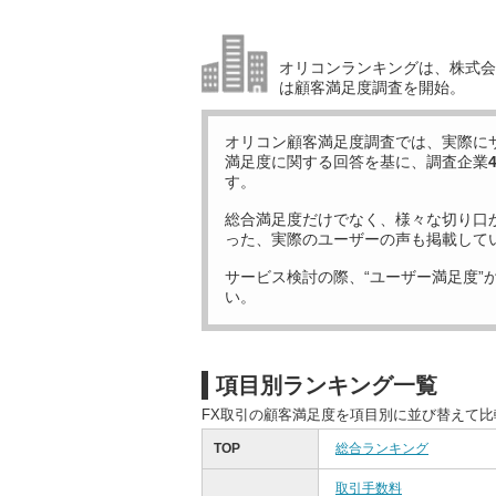
オリコンランキングは、株式会社
は顧客満足度調査を開始。
オリコン顧客満足度調査では、実際に
満足度に関する回答を基に、調査企業
す。
総合満足度だけでなく、様々な切り口
った、実際のユーザーの声も掲載して
サービス検討の際、“ユーザー満足度”
い。
項目別ランキング一覧
FX取引の顧客満足度を項目別に並び替えて
TOP
総合ランキング
取引手数料