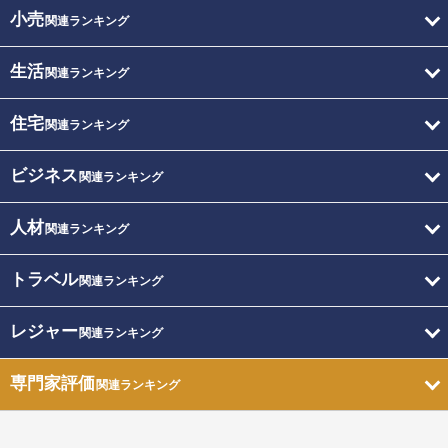
小売
関連ランキング
生活
関連ランキング
住宅
関連ランキング
ビジネス
関連ランキング
人材
関連ランキング
トラベル
関連ランキング
レジャー
関連ランキング
専門家評価
関連ランキング