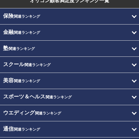
オリコン顧客満足度
ランキング一覧
保険
関連ランキング
金融
関連ランキング
塾
関連ランキング
スクール
関連ランキング
美容
関連ランキング
スポーツ＆ヘルス
関連ランキング
ウエディング
関連ランキング
通信
関連ランキング