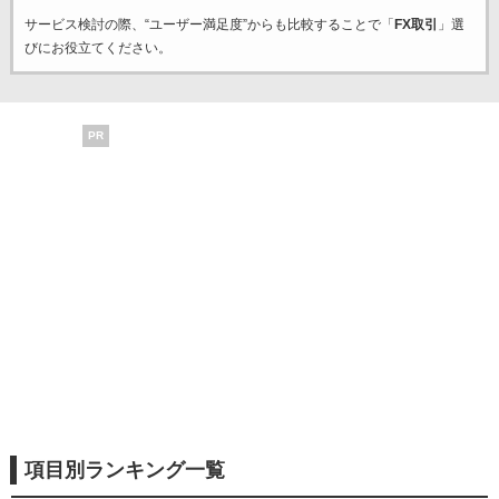
サービス検討の際、“ユーザー満足度”からも比較することで「
FX取引
」選
びにお役立てください。
PR
項目別ランキング一覧