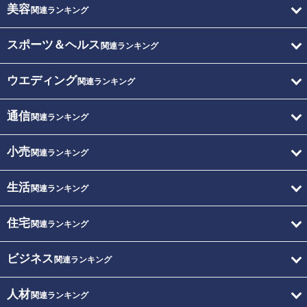
美容
関連ランキング
スポーツ＆ヘルス
関連ランキング
ウエディング
関連ランキング
通信
関連ランキング
小売
関連ランキング
生活
関連ランキング
住宅
関連ランキング
ビジネス
関連ランキング
人材
関連ランキング