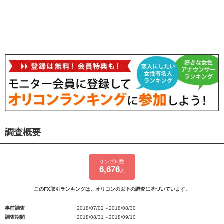
調査概要
サンプル数
6,676
人
このFX取引ランキングは、オリコンの以下の調査に基づいています。
事前調査
2018/07/02～2018/08/30
調査期間
2018/08/31～2018/09/10