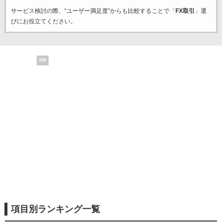
サービス検討の際、“ユーザー満足度”からも比較することで「
FX取引
」選
びにお役立てください。
PR
項目別ランキング一覧