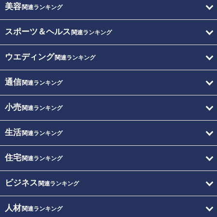
美容
関連ランキング
スポーツ＆ヘルス
関連ランキング
ウエディング
関連ランキング
通信
関連ランキング
小売
関連ランキング
生活
関連ランキング
住宅
関連ランキング
ビジネス
関連ランキング
人材
関連ランキング