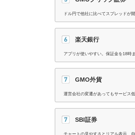
ドル円で他社に比べてスプレッドが開
楽天銀行
アプリが使いやすい。保証金を18時
GMO外貨
運営会社の変遷があってもサービス低
SBI証券
チャートの見やすさとリアル表示、