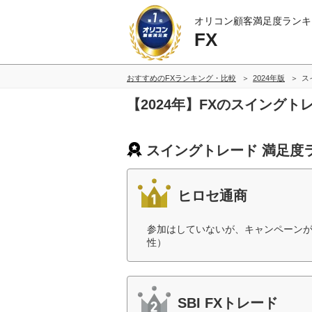
オリコン顧客満足度ランキ
FX
おすすめのFXランキング・比較
2024年版
ス
【2024年】FXのスイング
スイングトレード 満足度
ヒロセ通商
参加はしていないが、キャンペーンが
性）
SBI FXトレード