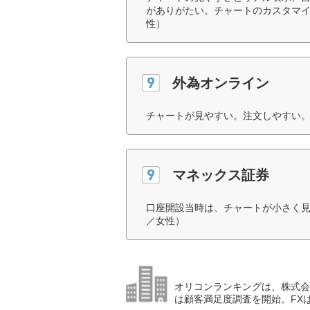
がありがたい。チャートのカスタマイ
性）
外為オンライン
チャートが見やすい。注文しやすい。
マネックス証券
口座開設当時は、チャートが小さく見
／女性）
オリコンランキングは、株式会社
は顧客満足度調査を開始。FX