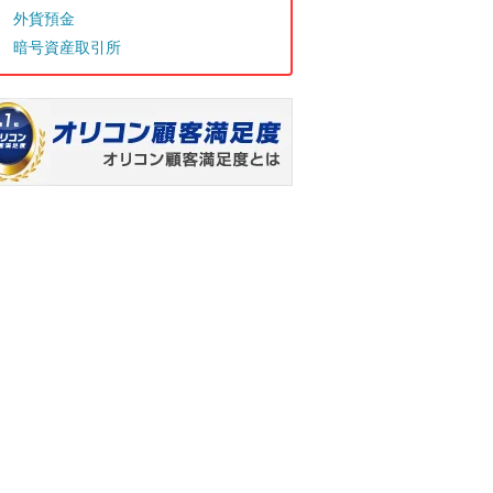
外貨預金
暗号資産取引所