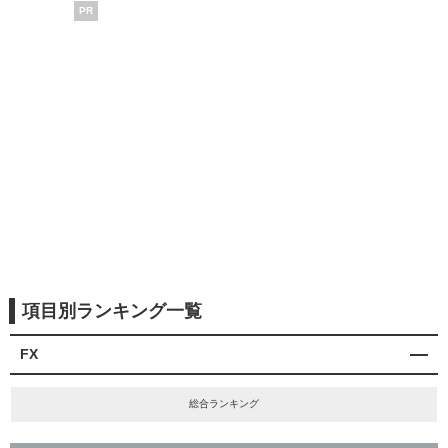
PR
項目別ランキング一覧
FX
総合ランキング