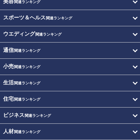
美容
関連ランキング
スポーツ＆ヘルス
関連ランキング
ウエディング
関連ランキング
通信
関連ランキング
小売
関連ランキング
生活
関連ランキング
住宅
関連ランキング
ビジネス
関連ランキング
人材
関連ランキング