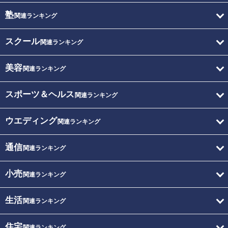
塾
関連ランキング
スクール
関連ランキング
美容
関連ランキング
スポーツ＆ヘルス
関連ランキング
ウエディング
関連ランキング
通信
関連ランキング
小売
関連ランキング
生活
関連ランキング
住宅
関連ランキング