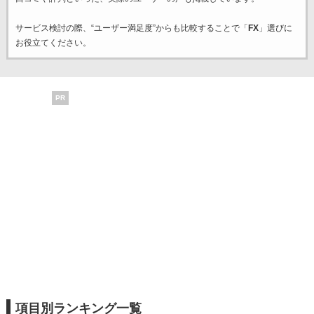
サービス検討の際、“ユーザー満足度”からも比較することで「
FX
」選びに
お役立てください。
PR
項目別ランキング一覧