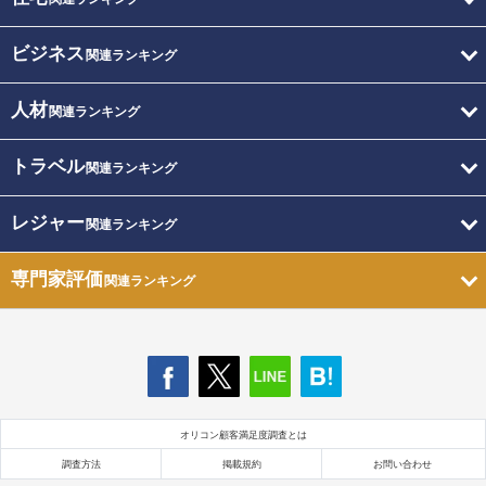
ビジネス
関連ランキング
人材
関連ランキング
トラベル
関連ランキング
レジャー
関連ランキング
専門家評価
関連ランキング
オリコン顧客満足度調査とは
調査方法
掲載規約
お問い合わせ