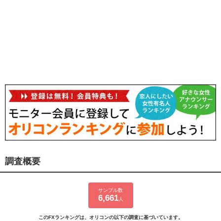
調査概要
サンプル数
6,661
人
このFXランキングは、オリコンの以下の調査に基づいています。