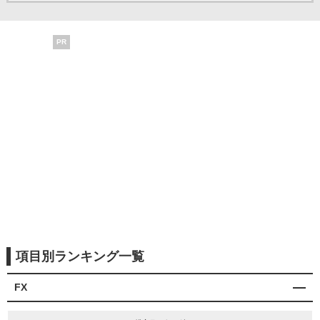
PR
項目別ランキング一覧
FX