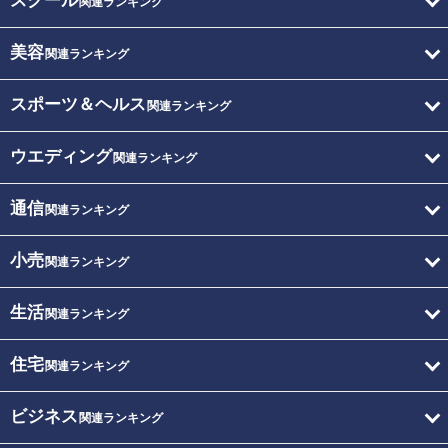
スクール
関連ランキング
美容
関連ランキング
スポーツ＆ヘルス
関連ランキング
ウエディング
関連ランキング
通信
関連ランキング
小売
関連ランキング
生活
関連ランキング
住宅
関連ランキング
ビジネス
関連ランキング