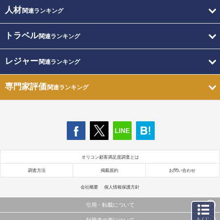
人材
関連ランキング
トラベル
関連ランキング
レジャー
関連ランキング
専門家評価
関連ランキング
オリコン顧客満足度調査とは
調査方法
掲載規約
お問い合わせ
会社概要
個人情報保護方針
引用・転載について
もくじ