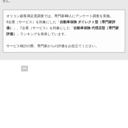
せん。
オリコン顧客満足度調査では、専門家
40
人にアンケート調査を実施。
9企業（サービス）を対象にした「
自動車保険 ダイレクト型（専門家評
価）
」、7企業（サービス）を対象にした「
自動車保険 代理店型（専門家
評価）
」ランキングを発表しています。
サービス検討の際、専門家からの評価をお役立てください。
PR