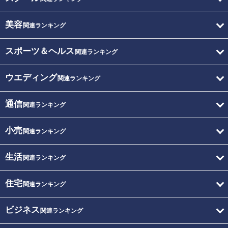
美容
関連ランキング
スポーツ＆ヘルス
関連ランキング
ウエディング
関連ランキング
通信
関連ランキング
小売
関連ランキング
生活
関連ランキング
住宅
関連ランキング
ビジネス
関連ランキング