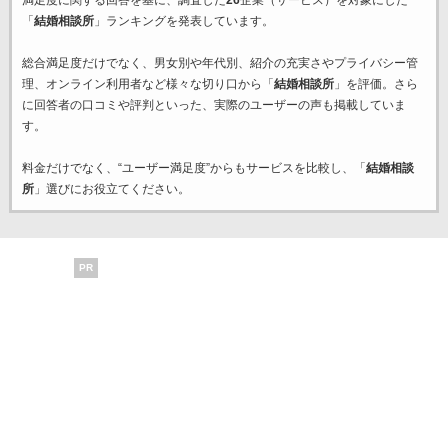
「
結婚相談所
」ランキングを発表しています。
総合満足度だけでなく、男女別や年代別、紹介の充実さやプライバシー管
理、オンライン利用者など様々な切り口から「
結婚相談所
」を評価。さら
に回答者の口コミや評判といった、実際のユーザーの声も掲載していま
す。
料金だけでなく、“ユーザー満足度”からもサービスを比較し、「
結婚相談
所
」選びにお役立てください。
PR