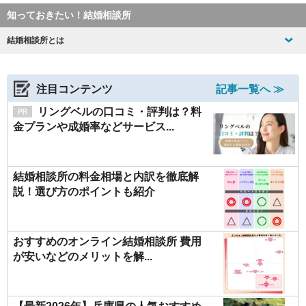
知っておきたい！結婚相談所
結婚相談所とは
注目コンテンツ
記事一覧へ ≫
リングベルの口コミ・評判は？料
金プランや成婚率などサービス...
結婚相談所の料金相場と内訳を徹底解
説！選び方のポイントも紹介
おすすめのオンライン結婚相談所 費用
が安いなどのメリットを解...