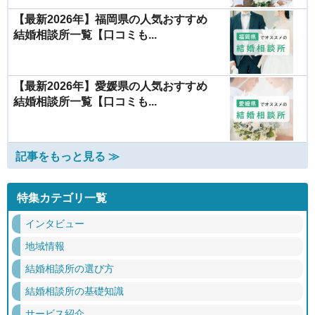
【最新2026年】福岡県の人気おすすめ
結婚相談所一覧【口コミも...
【最新2026年】愛媛県の人気おすすめ
結婚相談所一覧【口コミも...
記事をもっと見る ≫
特集カテゴリ一覧
インタビュー
地域情報
結婚相談所の選び方
結婚相談所の基礎知識
サービス紹介