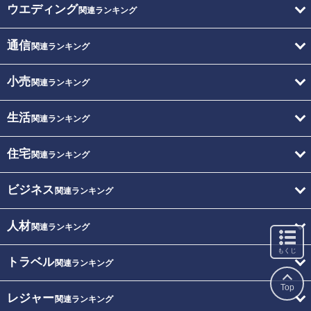
ウエディング
関連ランキング
通信
関連ランキング
小売
関連ランキング
生活
関連ランキング
住宅
関連ランキング
ビジネス
関連ランキング
人材
関連ランキング
もくじ
トラベル
関連ランキング
Top
レジャー
関連ランキング