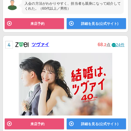
入会の方法がわかりやすく、担当者も親身になって紹介して
くれた。（60代以上／男性）
来店予約
詳細を見る(公式サイト)
ツヴァイ
68
.2
点
24件
来店予約
詳細を見る(公式サイト)