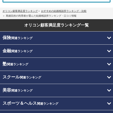
オリコン顧客満足度ランキング
おすすめの結婚相談所ランキング・比較
再婚目的の利用者が選んだ結婚相談所ランキング・口コミ情報
オリコン顧客満足度
ランキング一覧
保険
関連ランキング
金融
関連ランキング
塾
関連ランキング
スクール
関連ランキング
美容
関連ランキング
スポーツ＆ヘルス
関連ランキング