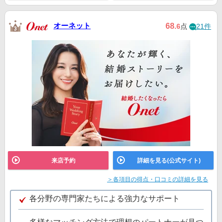
オーネット
68
.6
点
21件
来店予約
詳細を見る(公式サイト)
＞各項目の得点・口コミの詳細を見る
各分野の専門家たちによる強力なサポート