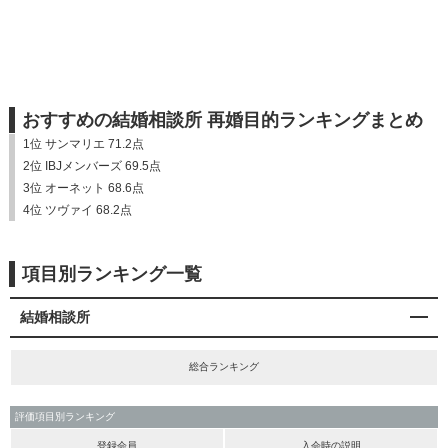
おすすめの結婚相談所 再婚目的ランキングまとめ
1位 サンマリエ 71.2点
2位 IBJメンバーズ 69.5点
3位 オーネット 68.6点
4位 ツヴァイ 68.2点
項目別ランキング一覧
結婚相談所
総合ランキング
評価項目別ランキング
登録会員
入会時の説明