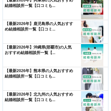
【最新2026年】兵庫県の人気おすすめ
結婚相談所一覧【口コミも...
【最新2026年】鹿児島県の人気おすす
め結婚相談所一覧【口コミ...
【最新2026年】沖縄県(那覇市)の人気
おすすめ結婚相談所一覧【...
【最新2026年】熊本県の人気おすすめ
結婚相談所一覧【口コミも...
【最新2026年】北九州の人気おすすめ
結婚相談所一覧【口コミも...