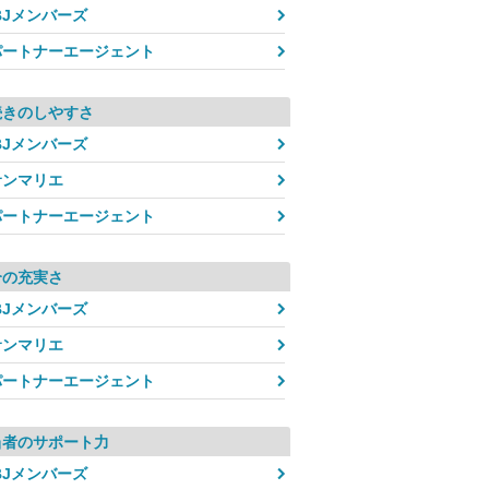
BJメンバーズ
パートナーエージェント
続きのしやすさ
BJメンバーズ
サンマリエ
パートナーエージェント
介の充実さ
BJメンバーズ
サンマリエ
パートナーエージェント
当者のサポート力
BJメンバーズ