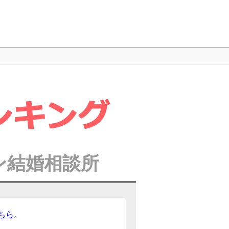
ン結婚相談所
ちら
。