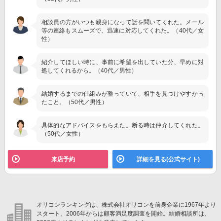
相談員の方がいつも親身になって話を聞いてくれた。メール
等の連絡もスムーズで、迅速に対応してくれた。（40代／女
性）
紹介してほしい時に、事前に希望を出していた分、早めに対
処してくれるから。（40代／男性）
結婚するまでの仕組みが整っていて、相手を見つけやすかっ
たこと。（50代／男性）
具体的なアドバイスをもらえた。断る時は仲介してくれた。
（50代／女性）
来店予約
詳細を見る(公式サイト)
オリコンランキングは、株式会社オリコンを前身企業に1967年より
スタート。2006年からは顧客満足度調査を開始。結婚相談所は、