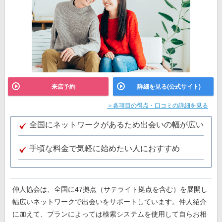
来店予約
詳細を見る(公式サイト)
＞各項目の得点・口コミの詳細を見る
全国にネットワークがあるため出会いの幅が広い
手頃な料金で気軽に始めたい人におすすめ
仲人協会は、全国に47拠点（サテライト拠点を含む）を展開し
幅広いネットワークで出会いをサポートしています。仲人紹介
に加えて、プランによっては検索システムを使用して自らお相