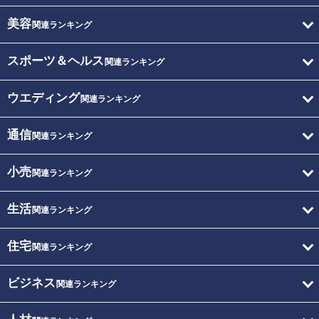
美容
関連ランキング
スポーツ＆ヘルス
関連ランキング
ウエディング
関連ランキング
通信
関連ランキング
小売
関連ランキング
生活
関連ランキング
住宅
関連ランキング
ビジネス
関連ランキング