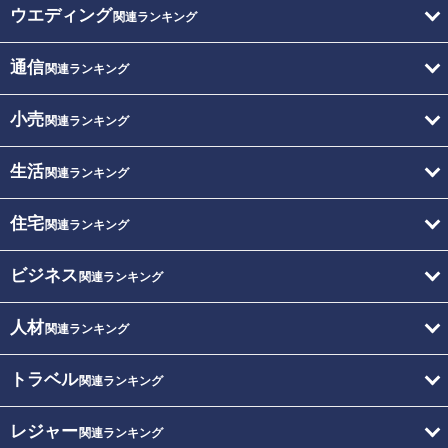
ウエディング
関連ランキング
通信
関連ランキング
小売
関連ランキング
生活
関連ランキング
住宅
関連ランキング
ビジネス
関連ランキング
人材
関連ランキング
トラベル
関連ランキング
レジャー
関連ランキング