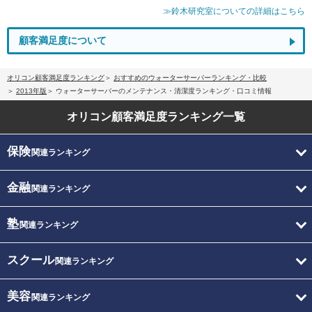
≫鈴木研究室についての詳細はこちら
顧客満足度について
オリコン顧客満足度ランキング
おすすめのウォーターサーバーランキング・比較
2013年版
ウォーターサーバーのメンテナンス・清潔度ランキング・口コミ情報
オリコン顧客満足度
ランキング一覧
保険
関連ランキング
金融
関連ランキング
塾
関連ランキング
スクール
関連ランキング
美容
関連ランキング