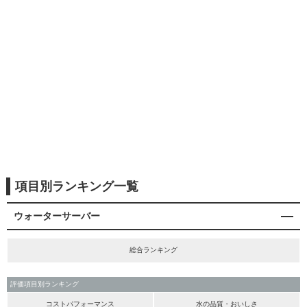
項目別ランキング一覧
ウォーターサーバー
総合ランキング
評価項目別ランキング
コストパフォーマンス
水の品質・おいしさ