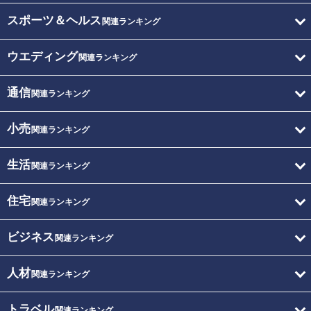
スポーツ＆ヘルス
関連ランキング
ウエディング
関連ランキング
通信
関連ランキング
小売
関連ランキング
生活
関連ランキング
住宅
関連ランキング
ビジネス
関連ランキング
人材
関連ランキング
トラベル
関連ランキング