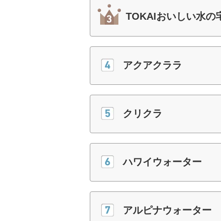
TOKAIおいしい水の
アクアクララ
クリクラ
ハワイウォーター
アルピナウォーター