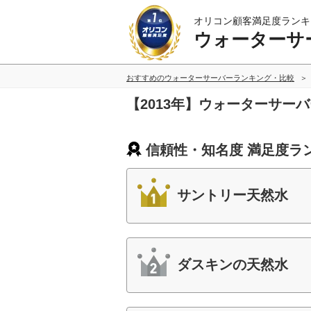
オリコン顧客満足度ランキ
ウォーターサ
おすすめのウォーターサーバーランキング・比較
【2013年】ウォーターサー
信頼性・知名度 満足度ラ
サントリー天然水
ダスキンの天然水