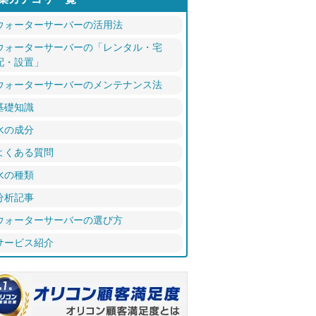
ウォーターサーバーの活用法
ウォーターサーバーの「レンタル・宅
配・設置」
ウォーターサーバーのメンテナンス法
基礎知識
水の成分
よくある質問
水の種類
分析記事
ウォーターサーバーの選び方
サービス紹介