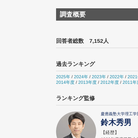
調査概要
回答者総数 7,152人
過去ランキング
2025年
/
2024年
/
2023年
/
2022年
/
202
2014年度
/
2013年度
/
2012年度
/
2011年
ランキング監修
慶應義塾大学理工学
鈴木秀男
【経歴】