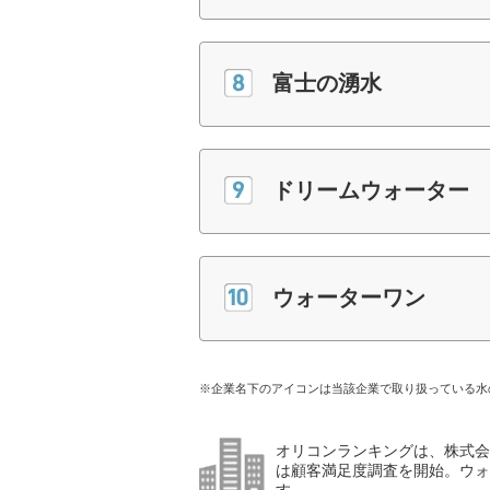
富士の湧水
ドリームウォーター
ウォーターワン
※企業名下のアイコンは当該企業で取り扱っている水
オリコンランキングは、株式会社
は顧客満足度調査を開始。ウォ