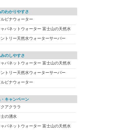
品のわかりやすさ
アルピナウォーター
ジャパネットウォーター 富士山の天然水
サントリー天然水ウォーターサーバー
込みのしやすさ
ジャパネットウォーター 富士山の天然水
サントリー天然水ウォーターサーバー
アルピナウォーター
典・キャンペーン
アクアクララ
富士の湧水
ジャパネットウォーター 富士山の天然水