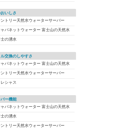
のおいしさ
サントリー天然水ウォーターサーバー
ジャパネットウォーター 富士山の天然水
富士の湧水
トル交換のしやすさ
ジャパネットウォーター 富士山の天然水
サントリー天然水ウォーターサーバー
フレシャス
ーバー機能
ジャパネットウォーター 富士山の天然水
富士の湧水
サントリー天然水ウォーターサーバー