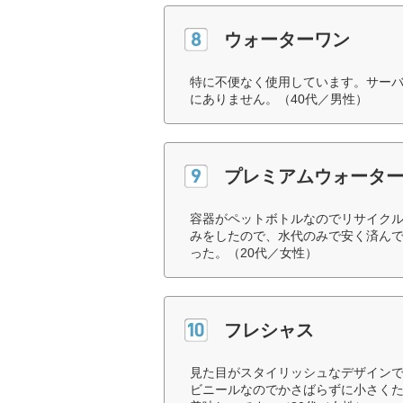
ウォーターワン
特に不便なく使用しています。サー
にありません。（40代／男性）
プレミアムウォータ
容器がペットボトルなのでリサイク
みをしたので、水代のみで安く済ん
った。（20代／女性）
フレシャス
見た目がスタイリッシュなデザイン
ビニールなのでかさばらずに小さく