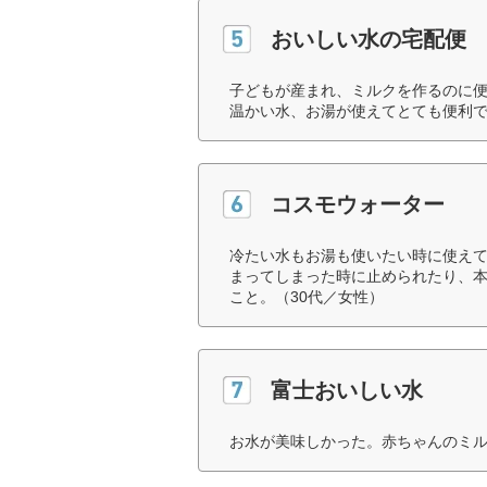
おいしい水の宅配便
子どもが産まれ、ミルクを作るのに
温かい水、お湯が使えてとても便利で
コスモウォーター
冷たい水もお湯も使いたい時に使え
まってしまった時に止められたり、
こと。（30代／女性）
富士おいしい水
お水が美味しかった。赤ちゃんのミル