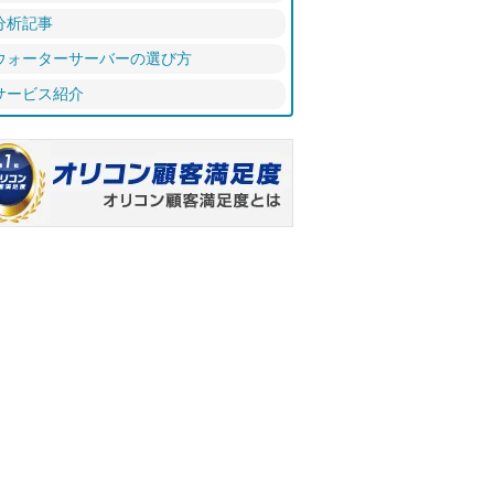
分析記事
ウォーターサーバーの選び方
サービス紹介