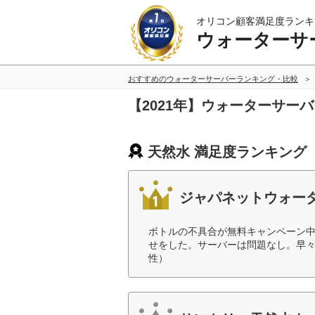
オリコン顧客満足度ランキ
ウォーターサ
おすすめのウォーターサーバーランキング・比較
【2021年】ウォーターサー
天然水 満足度ランキング
ジャパネットウォータ
ボトルの不具合が無料キャンペーン
せをした。サーバーは問題なし。早々
性）