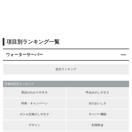
項目別ランキング一覧
ウォーターサーバー
総合ランキング
評価項目別ランキング
商品のわかりやすさ
申込みのしやすさ
特典・キャンペーン
水のおいしさ
ボトル交換のしやすさ
サーバー機能
デザイン
利用料金