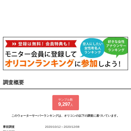
調査概要
サンプル数
9,297
人
このウォーターサーバーランキングは、オリコンの以下の調査に基づいています。
事前調査
2020/10/12～2020/12/08