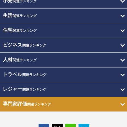
小売
関連ランキング
生活
関連ランキング
住宅
関連ランキング
ビジネス
関連ランキング
人材
関連ランキング
トラベル
関連ランキング
レジャー
関連ランキング
専門家評価
関連ランキング