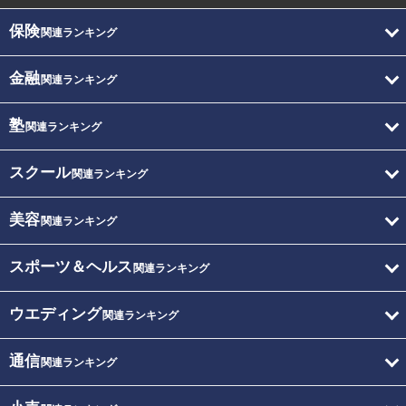
保険
関連ランキング
金融
関連ランキング
塾
関連ランキング
スクール
関連ランキング
美容
関連ランキング
スポーツ＆ヘルス
関連ランキング
ウエディング
関連ランキング
通信
関連ランキング