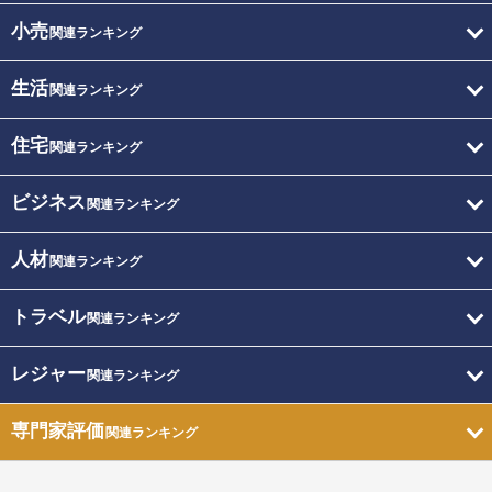
小売
関連ランキング
生活
関連ランキング
住宅
関連ランキング
ビジネス
関連ランキング
人材
関連ランキング
トラベル
関連ランキング
レジャー
関連ランキング
専門家評価
関連ランキング