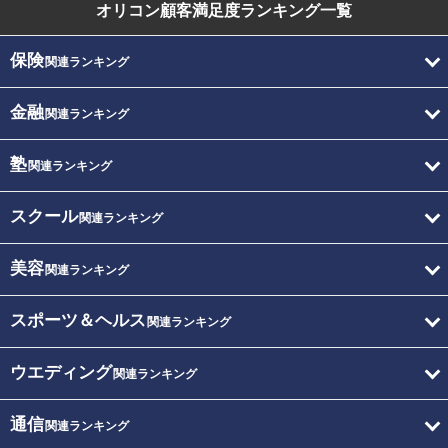
オリコン顧客満足度
ランキング一覧
保険
関連ランキング
金融
関連ランキング
塾
関連ランキング
スクール
関連ランキング
美容
関連ランキング
スポーツ＆ヘルス
関連ランキング
ウエディング
関連ランキング
通信
関連ランキング