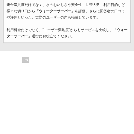
総合満足度だけでなく、水のおいしさや安全性、世帯人数、利用目的など
様々な切り口から「
ウォーターサーバー
」を評価。さらに回答者の口コミ
や評判といった、実際のユーザーの声も掲載しています。
利用料金だけでなく、“ユーザー満足度”からもサービスを比較し、「
ウォー
ターサーバー
」選びにお役立てください。
PR