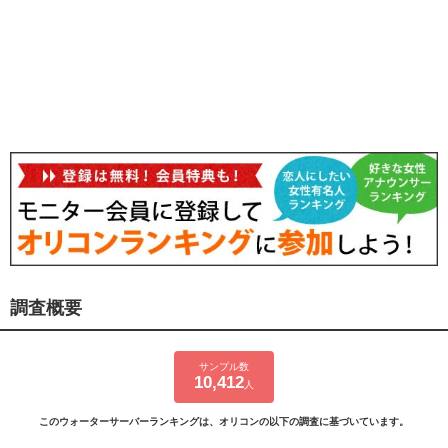
調査概要
サンプル数
10,412
人
このウォーターサーバーランキングは、オリコンの以下の調査に基づいています。