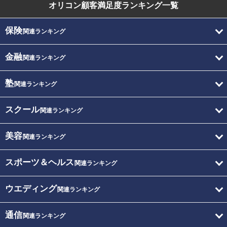
オリコン顧客満足度
ランキング一覧
保険
関連ランキング
金融
関連ランキング
塾
関連ランキング
スクール
関連ランキング
美容
関連ランキング
スポーツ＆ヘルス
関連ランキング
ウエディング
関連ランキング
通信
関連ランキング