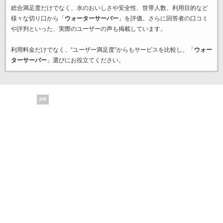
総合満足度だけでなく、水のおいしさや安全性、世帯人数、利用目的など
様々な切り口から「
ウォーターサーバー
」を評価。さらに回答者の口コミ
や評判といった、実際のユーザーの声も掲載しています。
利用料金だけでなく、“ユーザー満足度”からもサービスを比較し、「
ウォー
ターサーバー
」選びにお役立てください。
PR