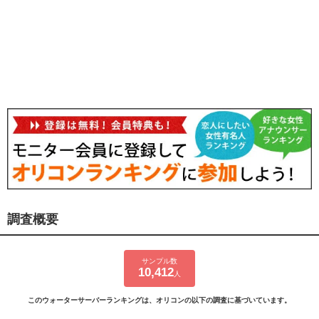
調査概要
サンプル数
10,412
人
このウォーターサーバーランキングは、オリコンの以下の調査に基づいています。