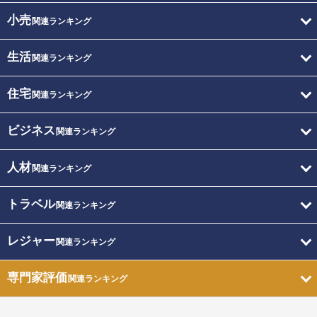
小売
関連ランキング
生活
関連ランキング
住宅
関連ランキング
ビジネス
関連ランキング
人材
関連ランキング
トラベル
関連ランキング
レジャー
関連ランキング
専門家評価
関連ランキング