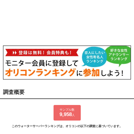
調査概要
サンプル数
9,958
人
このウォーターサーバーランキングは、オリコンの以下の調査に基づいています。