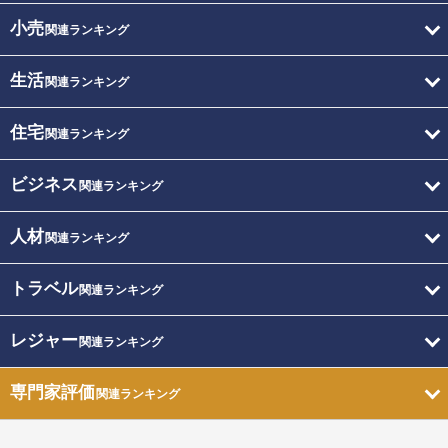
小売
関連ランキング
生活
関連ランキング
住宅
関連ランキング
ビジネス
関連ランキング
人材
関連ランキング
トラベル
関連ランキング
レジャー
関連ランキング
専門家評価
関連ランキング