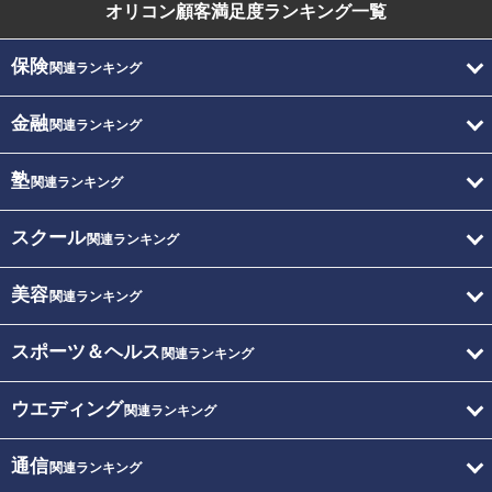
オリコン顧客満足度
ランキング一覧
保険
関連ランキング
金融
関連ランキング
塾
関連ランキング
スクール
関連ランキング
美容
関連ランキング
スポーツ＆ヘルス
関連ランキング
ウエディング
関連ランキング
通信
関連ランキング