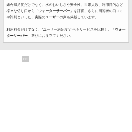
総合満足度だけでなく、水のおいしさや安全性、世帯人数、利用目的など
様々な切り口から「
ウォーターサーバー
」を評価。さらに回答者の口コミ
や評判といった、実際のユーザーの声も掲載しています。
利用料金だけでなく、“ユーザー満足度”からもサービスを比較し、「
ウォー
ターサーバー
」選びにお役立てください。
PR