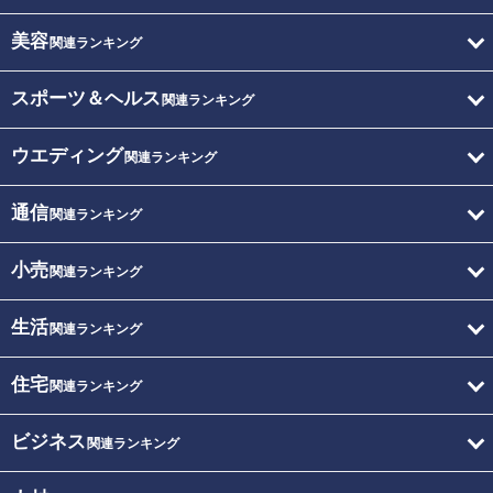
美容
関連ランキング
スポーツ＆ヘルス
関連ランキング
ウエディング
関連ランキング
通信
関連ランキング
小売
関連ランキング
生活
関連ランキング
住宅
関連ランキング
ビジネス
関連ランキング