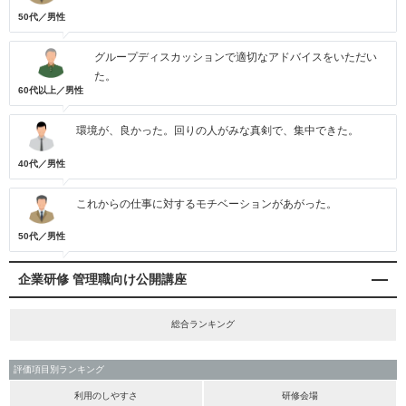
50代／男性
グループディスカッションで適切なアドバイスをいただい
た。
60代以上／男性
環境が、良かった。回りの人がみな真剣で、集中できた。
40代／男性
これからの仕事に対するモチベーションがあがった。
50代／男性
企業研修 管理職向け公開講座
総合ランキング
評価項目別ランキング
利用のしやすさ
研修会場