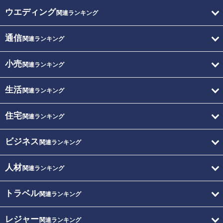
ウエディング
関連ランキング
通信
関連ランキング
小売
関連ランキング
生活
関連ランキング
住宅
関連ランキング
ビジネス
関連ランキング
人材
関連ランキング
トラベル
関連ランキング
レジャー
関連ランキング