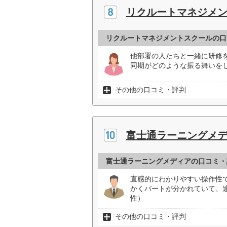
リクルートマネジメ
リクルートマネジメントスクールの口
他部署の人たちと一緒に研修
同期がどのような振る舞いをし
その他の口コミ・評判
富士通ラーニングメ
富士通ラーニングメディアの口コミ・
直感的にわかりやすい操作性
かくパートが分かれていて、
性）
その他の口コミ・評判