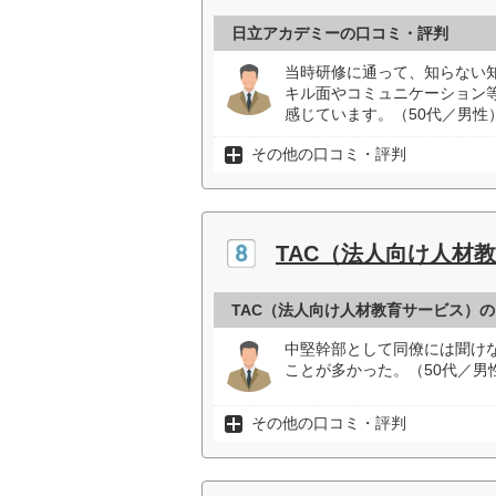
日立アカデミーの口コミ・評判
当時研修に通って、知らない
キル面やコミュニケーション
感じています。（50代／男性
その他の口コミ・評判
TAC（法人向け人材
TAC（法人向け人材教育サービス）
中堅幹部として同僚には聞け
ことが多かった。（50代／男
その他の口コミ・評判