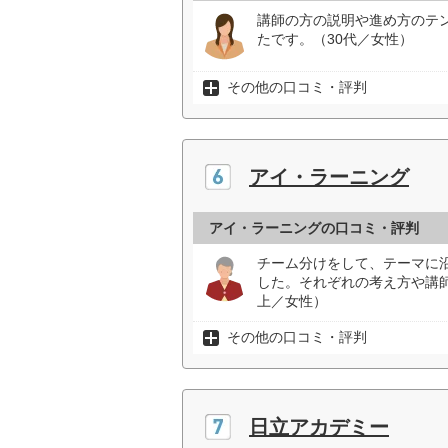
講師の方の説明や進め方のテ
たです。（30代／女性）
その他の口コミ・評判
アイ・ラーニング
アイ・ラーニングの口コミ・評判
チーム分けをして、テーマに
した。それぞれの考え方や講
上／女性）
その他の口コミ・評判
日立アカデミー