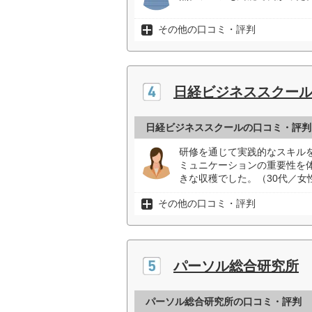
その他の口コミ・評判
日経ビジネススクー
日経ビジネススクールの口コミ・評判
研修を通じて実践的なスキル
ミュニケーションの重要性を
きな収穫でした。（30代／女
その他の口コミ・評判
パーソル総合研究所
パーソル総合研究所の口コミ・評判