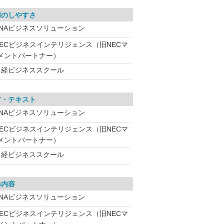
用のしやすさ
ANAビジネスソリューション
NECビジネスインテリジェンス（旧NECマ
メントパートナー）
日経ビジネススクール
材・テキスト
ANAビジネスソリューション
NECビジネスインテリジェンス（旧NECマ
メントパートナー）
日経ビジネススクール
修内容
ANAビジネスソリューション
NECビジネスインテリジェンス（旧NECマ