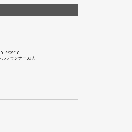
019/09/10
ャルプランナー30人