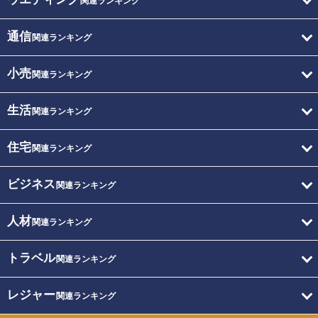
関連ランキング
通信
関連ランキング
小売
関連ランキング
生活
関連ランキング
住宅
関連ランキング
ビジネス
関連ランキング
人材
関連ランキング
トラベル
関連ランキング
レジャー
関連ランキング