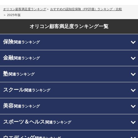
オリコン顧客満足度ランキング
おすすめの認知症保険（FP評価）ランキング・比較
2025年版
オリコン顧客満足度
ランキング一覧
保険
関連ランキング
金融
関連ランキング
塾
関連ランキング
スクール
関連ランキング
美容
関連ランキング
スポーツ＆ヘルス
関連ランキング
ウエディング