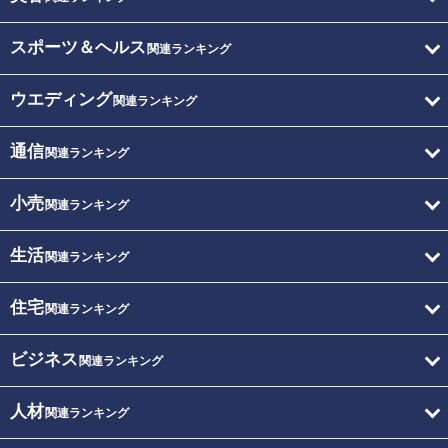
スポーツ＆ヘルス
関連ランキング
ウエディング
関連ランキング
通信
関連ランキング
小売
関連ランキング
生活
関連ランキング
住宅
関連ランキング
ビジネス
関連ランキング
人材
関連ランキング