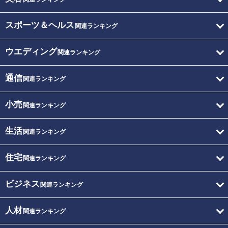
スポーツ＆ヘルス
関連ランキング
ウエディング
関連ランキング
通信
関連ランキング
小売
関連ランキング
生活
関連ランキング
住宅
関連ランキング
ビジネス
関連ランキング
人材
関連ランキング