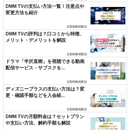
DMM TVの支払い方法一覧！注意点や
変更方法も紹介
定額制動画配信
DMM TVの評判は？口コミから特徴、
メリット・デメリットを解説
定額制動画配信
ドラマ「半沢直樹」を視聴できる動画
配信サービス・サブスクを...
定額制動画配信
ディズニープラスの支払い方法は？変
更・確認手順などを入会経...
定額制動画配信
DMM TVの月額料金は？セットプラン
や支払い方法、解約手順も解説