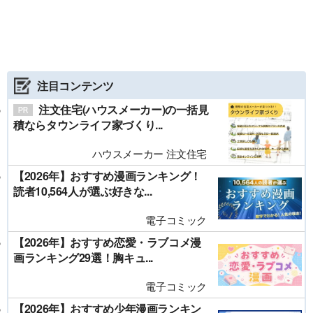
注目コンテンツ
注文住宅(ハウスメーカー)の一括見
積ならタウンライフ家づくり...
ハウスメーカー 注文住宅
【2026年】おすすめ漫画ランキング！
読者10,564人が選ぶ好きな...
電子コミック
【2026年】おすすめ恋愛・ラブコメ漫
画ランキング29選！胸キュ...
電子コミック
【2026年】おすすめ少年漫画ランキン