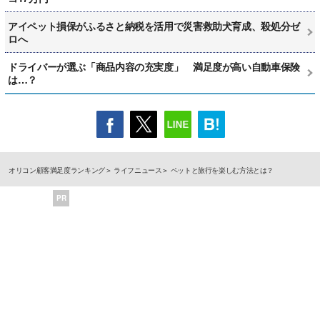
アイペット損保がふるさと納税を活用で災害救助犬育成、殺処分ゼ
ロへ
ドライバーが選ぶ「商品内容の充実度」 満足度が高い自動車保険
は…？
オリコン顧客満足度ランキング
ライフニュース
ペットと旅行を楽しむ方法とは？
PR