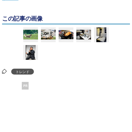
この記事の画像
トレンド
PR