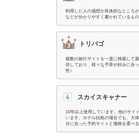
利用した人の感想が具体的なところ
などが分かりやすく書かれているもの
トリバゴ
複数の旅行サイトを一度に検索して
供しており、様々な予算や好みに合っ
性）
スカイスキャナー
10年以上使用しています。他のサイ
います。ホテル比較の場合でも、大
分に合った予約サイトと価格を選べる