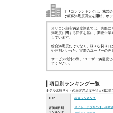
オリコンランキングは、株式会社
は顧客満足度調査を開始。ホテ
オリコン顧客満足度調査では、実際に
満足度に関する回答を基に、調査企業
しています。
総合満足度だけでなく、様々な切り口
や評判といった、実際のユーザーの声
サービス検討の際、“ユーザー満足度”
てください。
項目別ランキング一覧
ホテル比較サイトの顧客満足度を項目別に並
TOP
総合ランキング
サイト・アプリの使いやす
評価項目別
ランキング