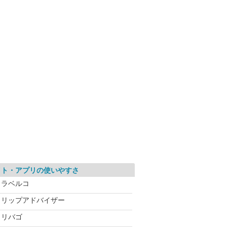
イト・アプリの使いやすさ
トラベルコ
トリップアドバイザー
トリバゴ