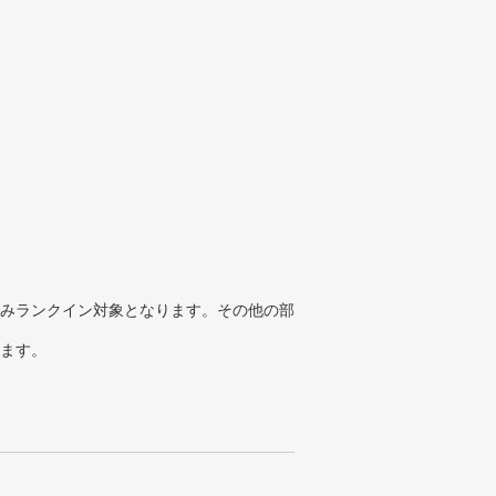
みランクイン対象となります。その他の部
ります。