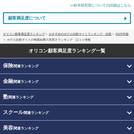
≫鈴木研究室についての詳細はこちら
顧客満足度について
オリコン顧客満足度ランキング
おすすめのホテル比較サイトランキング・比較
2025年版
ホテル比較サイトの検索結果の充実さランキング・口コミ情報
オリコン顧客満足度
ランキング一覧
保険
関連ランキング
金融
関連ランキング
塾
関連ランキング
スクール
関連ランキング
美容
関連ランキング