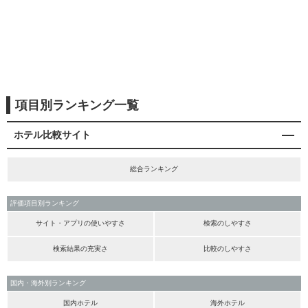
項目別ランキング一覧
ホテル比較サイト
総合ランキング
評価項目別ランキング
サイト・アプリの使いやすさ
検索のしやすさ
検索結果の充実さ
比較のしやすさ
国内・海外別ランキング
国内ホテル
海外ホテル