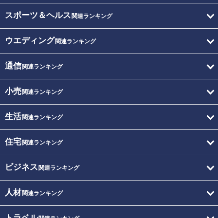
スポーツ＆ヘルス
関連ランキング
ウエディング
関連ランキング
通信
関連ランキング
小売
関連ランキング
生活
関連ランキング
住宅
関連ランキング
ビジネス
関連ランキング
人材
関連ランキング
トラベル