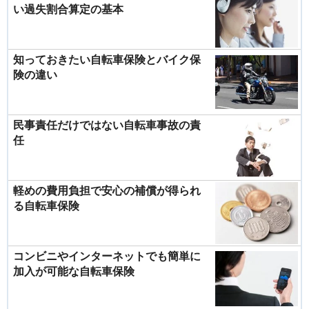
い過失割合算定の基本
知っておきたい自転車保険とバイク保
険の違い
民事責任だけではない自転車事故の責
任
軽めの費用負担で安心の補償が得られ
る自転車保険
コンビニやインターネットでも簡単に
加入が可能な自転車保険