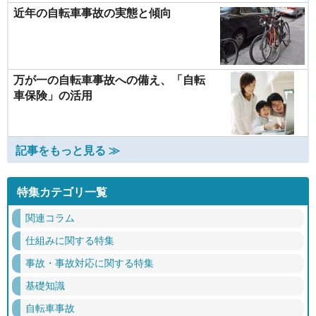
近年の自転車事故の実態と傾向
万が一の自転車事故への備え、「自転
車保険」の活用
記事をもっと見る ≫
特集カテゴリ一覧
関連コラム
仕組みに関する特集
事故・事故対応に関する特集
基礎知識
自転車事故