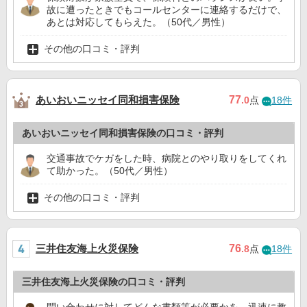
故に遭ったときでもコールセンターに連絡するだけで、
あとは対応してもらえた。（50代／男性）
その他の口コミ・評判
あいおいニッセイ同和損害保険
77
.0
点
18件
あいおいニッセイ同和損害保険の口コミ・評判
交通事故でケガをした時、病院とのやり取りをしてくれ
て助かった。（50代／男性）
その他の口コミ・評判
三井住友海上火災保険
76
.8
点
18件
三井住友海上火災保険の口コミ・評判