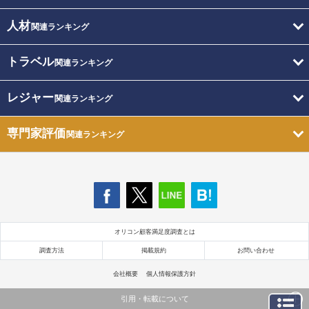
人材
関連ランキング
トラベル
関連ランキング
レジャー
関連ランキング
専門家評価
関連ランキング
オリコン顧客満足度調査とは
調査方法
掲載規約
お問い合わせ
会社概要
個人情報保護方針
引用・転載について