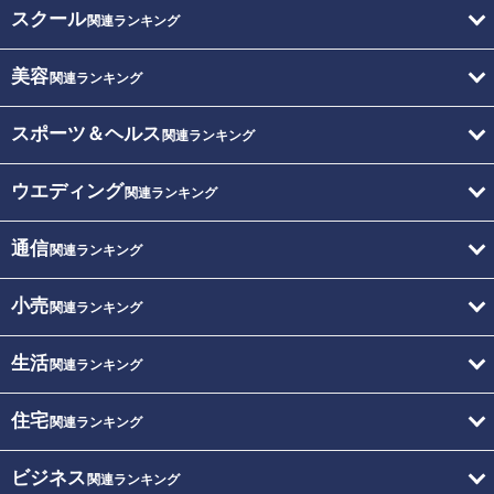
スクール
関連ランキング
美容
関連ランキング
スポーツ＆ヘルス
関連ランキング
ウエディング
関連ランキング
通信
関連ランキング
小売
関連ランキング
生活
関連ランキング
住宅
関連ランキング
ビジネス
関連ランキング