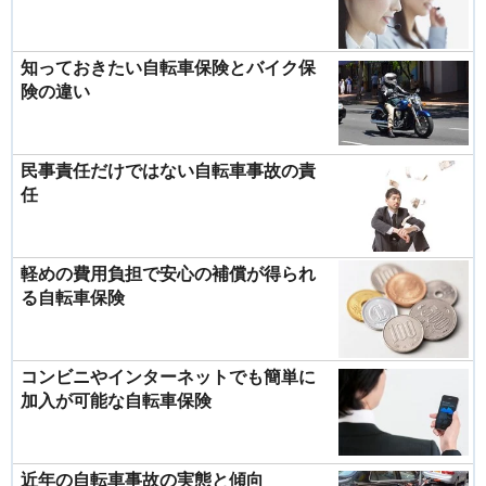
知っておきたい自転車保険とバイク保
険の違い
民事責任だけではない自転車事故の責
任
軽めの費用負担で安心の補償が得られ
る自転車保険
コンビニやインターネットでも簡単に
加入が可能な自転車保険
近年の自転車事故の実態と傾向