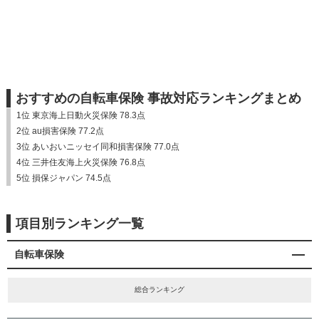
おすすめの自転車保険 事故対応ランキングまとめ
1位 東京海上日動火災保険 78.3点
2位 au損害保険 77.2点
3位 あいおいニッセイ同和損害保険 77.0点
4位 三井住友海上火災保険 76.8点
5位 損保ジャパン 74.5点
項目別ランキング一覧
自転車保険
総合ランキング