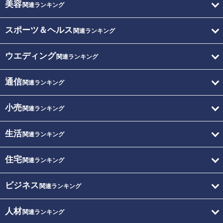
美容
関連ランキング
スポーツ＆ヘルス
関連ランキング
ウエディング
関連ランキング
通信
関連ランキング
小売
関連ランキング
生活
関連ランキング
住宅
関連ランキング
ビジネス
関連ランキング
人材
関連ランキング