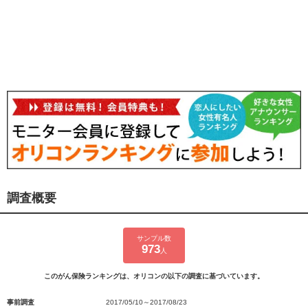
調査概要
サンプル数
973
人
このがん保険ランキングは、オリコンの以下の調査に基づいています。
事前調査
2017/05/10～2017/08/23