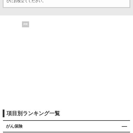
びにお役立てください。
PR
項目別ランキング一覧
がん保険