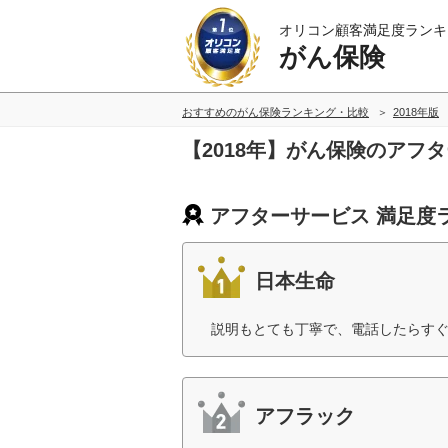
オリコン顧客満足度ランキ
がん保険
おすすめのがん保険ランキング・比較
2018年版
【2018年】がん保険のアフ
アフターサービス 満足度
日本生命
説明もとても丁寧で、電話したらすぐ
アフラック