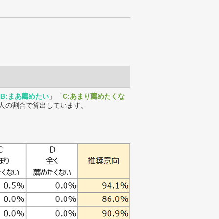
「
B:まあ薦めたい
」「
C:あまり薦めたくな
人の割合で算出しています。