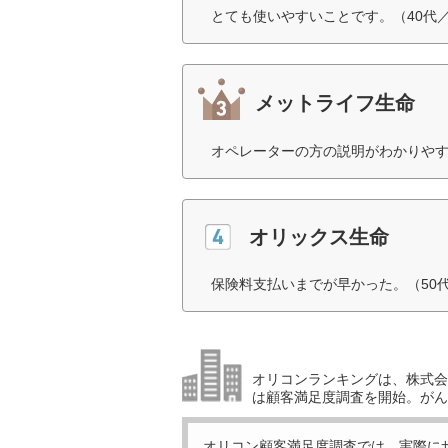
とても使いやすいことです。（40代
メットライフ生命
オペレーターの方の説明がわかりやす
オリックス生命
保険料支払いまでが早かった。（50
オリコンランキングは、株式会社
は顧客満足度調査を開始。がん
オリコン顧客満足度調査では、実際に