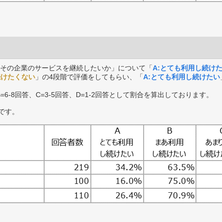
その企業のサービスを継続したいか」について「
A:とても利用し続け
続けたくない
」の4段階で評価をしてもらい、「
A:とても利用し続けたい
B=6-8回答、C=3-5回答、D=1-2回答として割合を算出しております。
です。