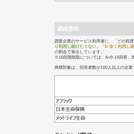
継続意向
調査企業のサービス利用者に、「どの程度
り利用し続けたくない
」「
D:全く利用し
の割合で算出しています。
※10段階聴取については、A=9-10回答、
商標対象は、回答者数が100人以上の企業