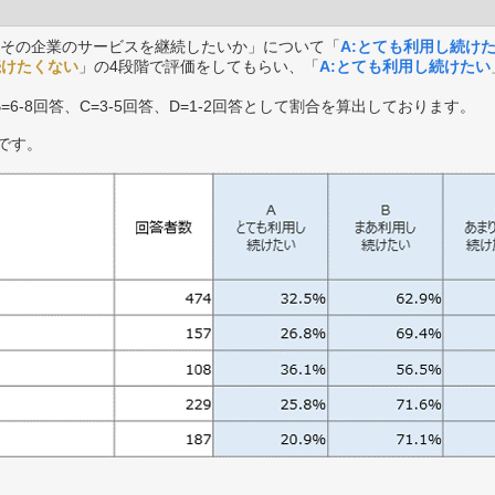
その企業のサービスを継続したいか」について「
A:とても利用し続け
続けたくない
」の4段階で評価をしてもらい、「
A:とても利用し続けたい
B=6-8回答、C=3-5回答、D=1-2回答として割合を算出しております。
です。