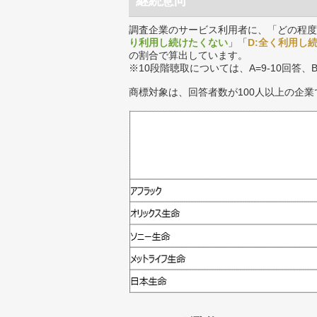
継続意向
調査企業のサービス利用者に、「どの程度
り利用し続けたくない
」「
D:全く利用し
の割合で算出しています。
※10段階聴取については、A=9-10回答、
商標対象は、回答者数が100人以上の企業