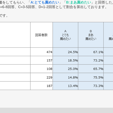
価をしてもらい、「
A:とても薦めたい
」「
B:まあ薦めたい
」と回答した
B=6-8回答、C=3-5回答、D=1-2回答として割合を算出しております。
です。