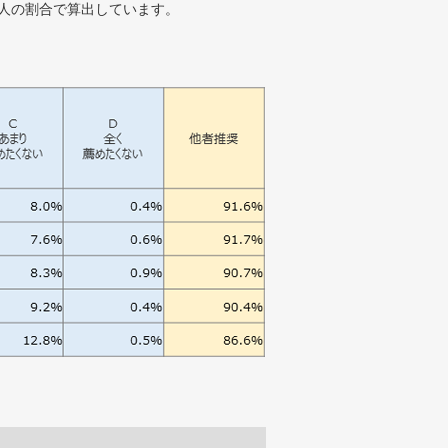
人の割合で算出しています。