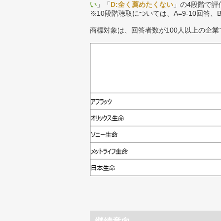
い
」「
D:全く薦めたくない
」の4段階で評
※10段階聴取については、A=9-10回答、
商標対象は、回答者数が100人以上の企業