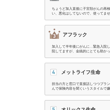
ちょうど加入直後に子宮頚がんの再
い、悪化はしてないので、使ってませ
アフラック
加入して半年後にがんに…緊急入院
院してますが、金銭的にとても助かっ
メットライフ生命
担当の方と窓口で直接話しつつプラ
んで保険内容を聞くいうスタイルで嫌
オリックス生命