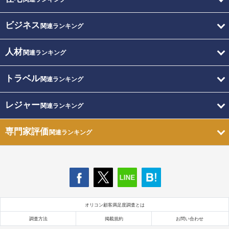
ビジネス
関連ランキング
人材
関連ランキング
トラベル
関連ランキング
レジャー
関連ランキング
専門家評価
関連ランキング
オリコン顧客満足度調査とは
調査方法
掲載規約
お問い合わせ