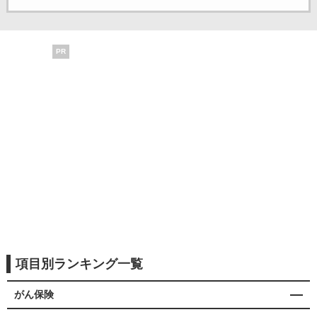
PR
項目別ランキング一覧
がん保険