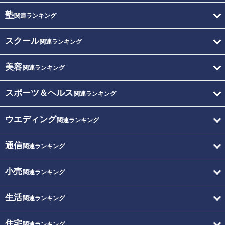
塾
関連ランキング
スクール
関連ランキング
美容
関連ランキング
スポーツ＆ヘルス
関連ランキング
ウエディング
関連ランキング
通信
関連ランキング
小売
関連ランキング
生活
関連ランキング
住宅
関連ランキング