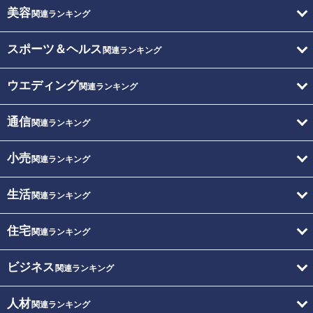
美容
関連ランキング
スポーツ＆ヘルス
関連ランキング
ウエディング
関連ランキング
通信
関連ランキング
小売
関連ランキング
生活
関連ランキング
住宅
関連ランキング
ビジネス
関連ランキング
人材
関連ランキング