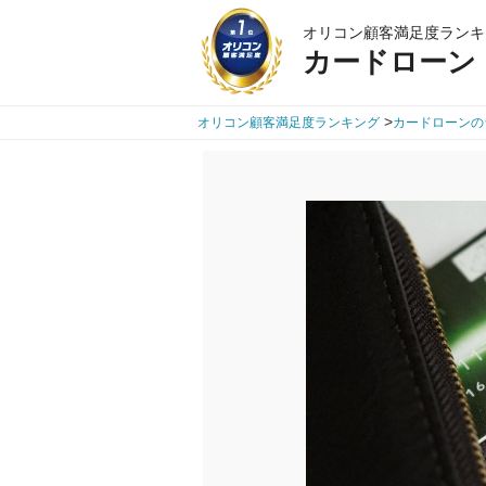
オリコン顧客満足度ランキ
カードローン
>
オリコン顧客満足度ランキング
カードローンの