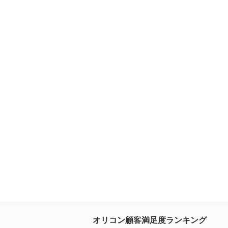
オリコン顧客満足度ランキング