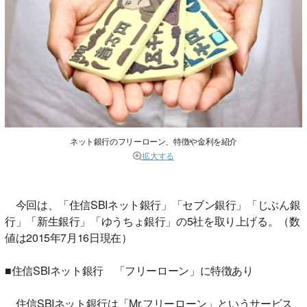
ネット銀行のフリーローン、特徴や金利を紹介
拡大する
今回は、「住信SBIネット銀行」「セブン銀行」「じぶん銀
行」「新生銀行」「ゆうちょ銀行」の5社を取り上げる。（数
値は2015年7月16日現在）
■住信SBIネット銀行 「フリーローン」に特徴あり
住信SBIネット銀行は「Mr.フリーローン」というサービス