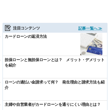
注目コンテンツ
記事一覧へ ≫
カードローンの返済方法
担保ローンと無担保ローンとは？ メリット・デメリット
を紹介
ローンの過払い金請求って何？ 発生理由と請求方法も紹
介
主婦や自営業者がカードローンを通りにくい理由とは？