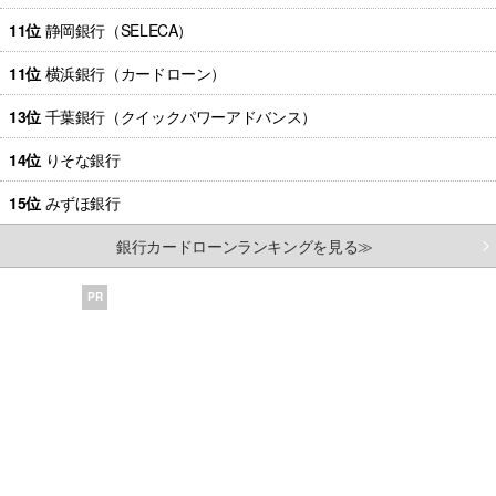
11位
静岡銀行（SELECA）
11位
横浜銀行（カードローン）
13位
千葉銀行（クイックパワーアドバンス）
14位
りそな銀行
15位
みずほ銀行
銀行カードローンランキングを見る≫
PR