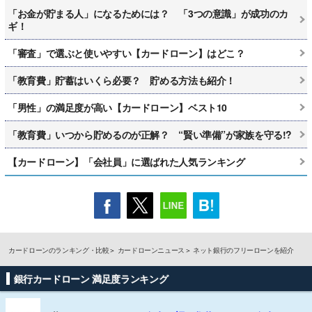
「お金が貯まる人」になるためには？ 「3つの意識」が成功のカ
ギ！
「審査」で選ぶと使いやすい【カードローン】はどこ？
「教育費」貯蓄はいくら必要？ 貯める方法も紹介！
「男性」の満足度が高い【カードローン】ベスト10
「教育費」いつから貯めるのが正解？ “賢い準備”が家族を守る!?
【カードローン】「会社員」に選ばれた人気ランキング
カードローンのランキング・比較
カードローンニュース
ネット銀行のフリーローンを紹介
銀行カードローン 満足度ランキング