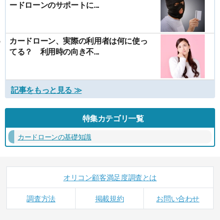
ードローンのサポートに...
カードローン、実際の利用者は何に使っ
てる？ 利用時の向き不...
記事をもっと見る ≫
特集カテゴリ一覧
カードローンの基礎知識
オリコン顧客満足度調査とは
調査方法
掲載規約
お問い合わせ