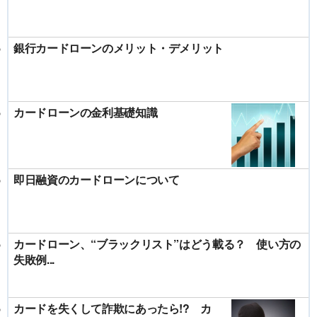
銀行カードローンのメリット・デメリット
カードローンの金利基礎知識
即日融資のカードローンについて
カードローン、“ブラックリスト”はどう載る？ 使い方の
失敗例...
カードを失くして詐欺にあったら!? カ