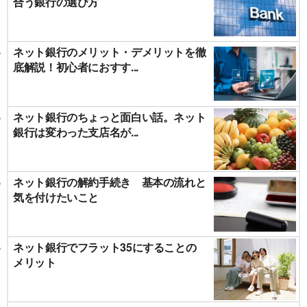
合う銀行の選び方
ネット銀行のメリット・デメリットを徹
底解説！初心者におすす...
ネット銀行のちょっと面白い話。ネット
銀行は変わった支店名が...
ネット銀行の解約手続き 基本の流れと
気を付けたいこと
ネット銀行でフラット35にすることの
メリット