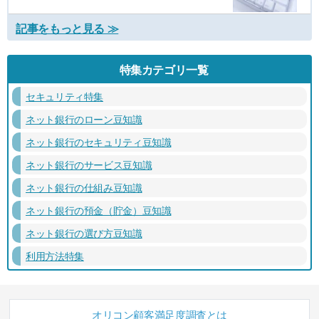
記事をもっと見る ≫
特集カテゴリ一覧
セキュリティ特集
ネット銀行のローン豆知識
ネット銀行のセキュリティ豆知識
ネット銀行のサービス豆知識
ネット銀行の仕組み豆知識
ネット銀行の預金（貯金）豆知識
ネット銀行の選び方豆知識
利用方法特集
オリコン顧客満足度調査とは