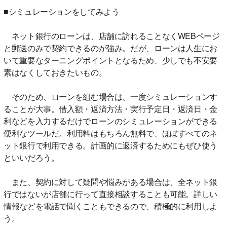
■シミュレーションをしてみよう
ネット銀行のローンは、店舗に訪れることなくWEBページ
と郵送のみで契約できるのが強み。だが、ローンは人生にお
いて重要なターニングポイントとなるため、少しでも不安要
素はなくしておきたいもの。
そのため、ローンを組む場合は、一度シミュレーションす
ることが大事。借入額・返済方法・実行予定日・返済日・金
利などを入力するだけでローンのシミュレーションができる
便利なツールだ。利用料はもちろん無料で、ほぼすべてのネ
ット銀行で利用できる。計画的に返済するためにもぜひ使う
といいだろう。
また、契約に対して疑問や悩みがある場合は、全ネット銀
行ではないが店舗に行って直接相談することも可能。詳しい
情報などを電話で聞くこともできるので、積極的に利用しよ
う。