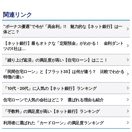
関連リンク
“ボーナス優遇”で今が「高金利」!! 魅力的な【ネット銀行】は一
体どこ？
【ネット銀行】最もオトクな「定期預金」がわかる！ 金利ダント
ツの1社は…
「繰り上げ返済」の満足度が高い【住宅ローン】はここ！
「民間住宅ローン」と【フラット35】は何が違う？ 比較でわかる
特徴の違い
「10代・20代」に人気の【ネット銀行】ランキング
住宅ローンで人気の会社はどこ？ 選ばれる理由も紹介
「手数料」の満足度が高い【ネット銀行】ランキング
利用者に選ばれた「カードローン」の満足度ランキング