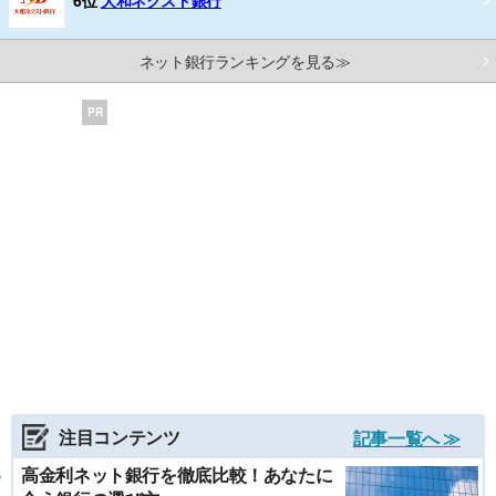
ネット銀行ランキングを見る≫
PR
注目コンテンツ
記事一覧へ ≫
高金利ネット銀行を徹底比較！あなたに