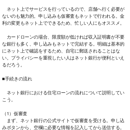
ネット上でサービスを行っているので、店舗へ行く必要が
ないのも魅力的。申し込みも仮審査もネットで行われる。金
利の変更もネット上でできるため、忙しい人にもオススメ。
カードローンの場合、限度額が低ければ収入証明書が不要
な銀行も多く、申し込みもネットで完結する。明細は基本的
にネット上で確認をするため、自宅に郵送されることはな
い。プライバシーを重視したい人はネット銀行が便利といえ
るだろう。
■手続きの流れ
ネット銀行における住宅ローンの流れについて説明してい
こう。
（1）仮審査
まず、ネット銀行の公式サイトで仮審査を受ける。申し込
みボタンから、空欄に必要な情報を記入してから送信する。