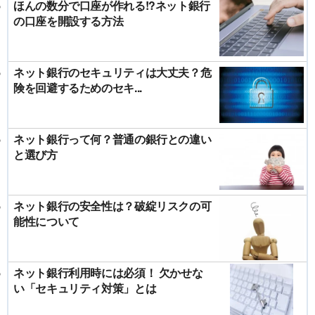
ほんの数分で口座が作れる!?ネット銀行
の口座を開設する方法
ネット銀行のセキュリティは大丈夫？危
険を回避するためのセキ...
ネット銀行って何？普通の銀行との違い
と選び方
ネット銀行の安全性は？破綻リスクの可
能性について
ネット銀行利用時には必須！ 欠かせな
い「セキュリティ対策」とは