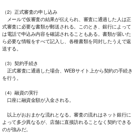
（2）正式審査の申し込み
メールで仮審査の結果が伝えられ、審査に通過した人は正
式審査に必要な書類が郵送される。このとき、銀行によって
は電話で申込み内容を確認されることもある。書類が届いた
ら必要な情報をすべて記入し、各種書類を同封したうえで返
送する。
（3）契約手続き
正式審査に通過した場合、WEBサイト上から契約の手続き
を行う。
（4）融資の実行
口座に融資金額が入金される。
以上がおおまかな流れとなる。審査の流れはネット銀行に
よって多少異なるが、店舗に直接訪れることなく契約できる
のが強みだ。