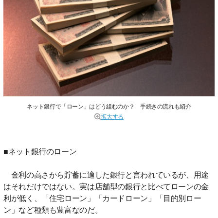
ネット銀行で「ローン」はどう組むのか？ 手続きの流れも紹介
拡大する
■ネット銀行のローン
金利の高さから貯蓄に適した銀行と言われているが、用途
はそれだけではない。実は店舗型の銀行と比べてローンの金
利が低く、「住宅ローン」「カードローン」「目的別ロー
ン」など種類も豊富なのだ。