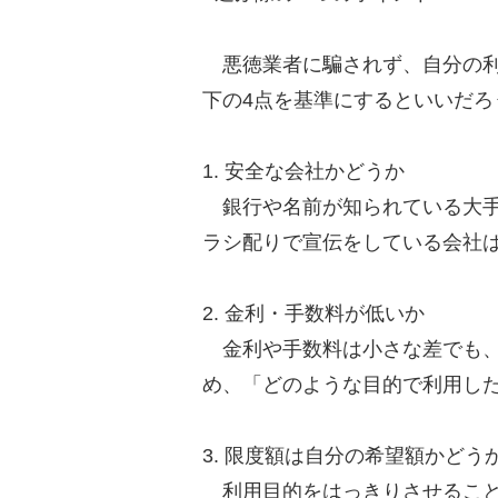
悪徳業者に騙されず、自分の利
下の4点を基準にするといいだろ
1. 安全な会社かどうか
銀行や名前が知られている大手
ラシ配りで宣伝をしている会社
2. 金利・手数料が低いか
金利や手数料は小さな差でも、
め、「どのような目的で利用し
3. 限度額は自分の希望額かどう
利用目的をはっきりさせること