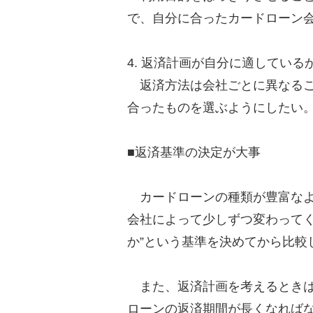
で、自分に合ったカードローン
4. 返済計画が自分に適している
返済方法は会社ごとに異なるこ
合ったものを選ぶようにしたい
■返済基準の決定が大事
カードローンの種類が豊富なよ
会社によって少しずつ変わってく
か”という基準を決めてから比較
また、返済計画を考えるときは
ローンの返済期間が長くなれば