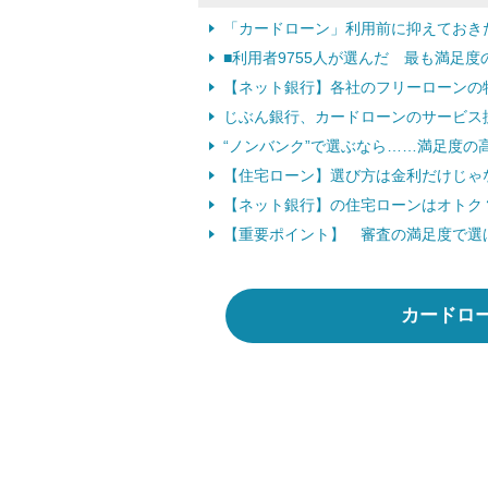
「カードローン」利用前に抑えておきた
■利用者9755人が選んだ 最も満足
【ネット銀行】各社のフリーローンの
じぶん銀行、カードローンのサービス
“ノンバンク”で選ぶなら……満足度の
【住宅ローン】選び方は金利だけじゃ
【ネット銀行】の住宅ローンはオトク
【重要ポイント】 審査の満足度で選
カードロ