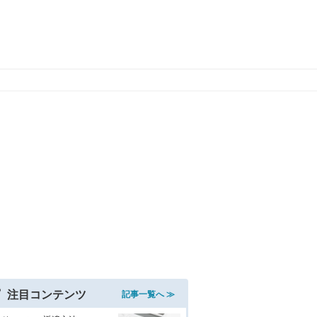
注目コンテンツ
記事一覧へ ≫