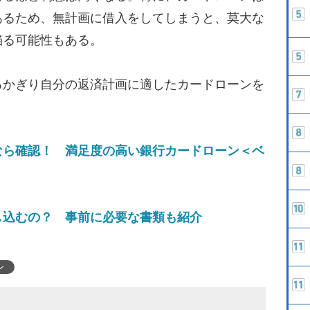
あるため、無計画に借入をしてしまうと、莫大な
陥る可能性もある。
かぎり自分の返済計画に適したカードローンを
なら確認！ 満足度の高い銀行カードローン＜ベ
し込むの？ 事前に必要な書類も紹介
ン