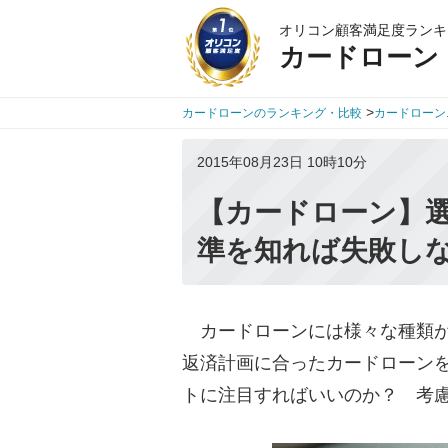
オリコン顧客満足度ランキ
カードローン
>
カードローンのランキング・比較
カードローン
2015年08月23日 10時10分
【カードローン】選
準を知れば失敗し
カードローンには様々な種類が
返済計画に合ったカードローン
トに注目すればいいのか？ 考