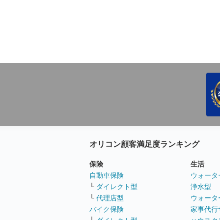
オリコン顧客満足度ランキング
保険
生活
自動車保険
ウォータ
└
ダイレクト型
浄水型
└
代理店型
ウォータ
バイク保険
家事代行